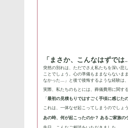
「まさか、こんなはずでは
突然の別れは、ただでさえ私たちを深い悲
ことでしょう。心の準備もままならないま
なかった…」と後で後悔するような経験は
実際、私たちのもとには、葬儀費用に関す
「
最初の見積もりではすごく手頃に感じた
これは、一体なぜ起こってしまうのでしょ
あの時、何が起こったのか？ あるご家族の
先日、こんなご相談をいただきました。