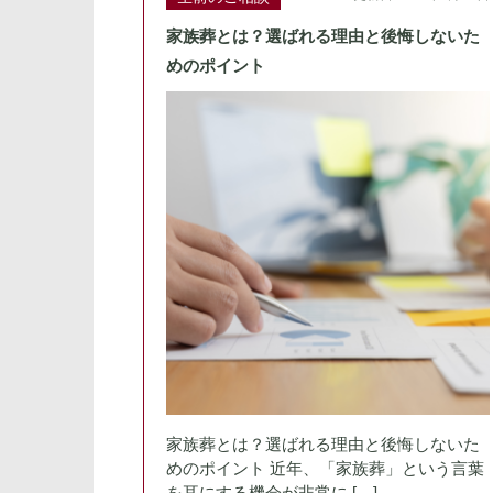
家族葬とは？選ばれる理由と後悔しないた
めのポイント
家族葬とは？選ばれる理由と後悔しないた
めのポイント 近年、「家族葬」という言葉
を耳にする機会が非常に […]