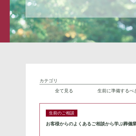
カテゴリ
全て見る
生前に準備するべ
生前のご相談
お客様からのよくあるご相談から学ぶ葬儀