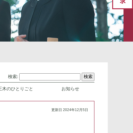
検索:
正木のひとりごと
お知らせ
更新日 2024年12月5日